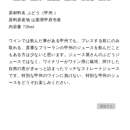
原材料名 ぶどう（甲州 ）
原料原産地 山梨県甲府市産
内容量 720ml
ワインでは飲んだ事がある甲州でも、プレスする前にのみ
取れる、貴重なフリーランの甲州のジュースを飲んだこと
もある方は少ないと思います。ジュース屋さんのぶどうジ
ュースではなく、ワイナリーがワイン用に栽培、搾汁した
自然の恵がぎゅっと詰まったリッチなストレートジュース
です。特別な甲州のワインに負けない、特別な甲州のジュ
ースをどうぞお楽しみください。
通報する