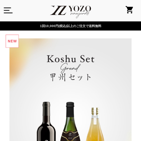
1回10,000円(税込)以上のご注文で送料無料