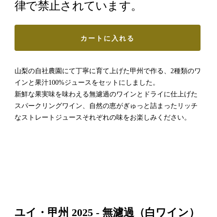
律で禁止されています。
カートに入れる
山梨の自社農園にて丁寧に育て上げた甲州で作る、2種類のワ
インと果汁100%ジュースをセットにしました。
新鮮な果実味を味わえる無濾過のワインとドライに仕上げた
スパークリングワイン、自然の恵がぎゅっと詰まったリッチ
なストレートジュースそれぞれの味をお楽しみください。
ユイ・甲州 2025 - 無濾過（白ワイン）