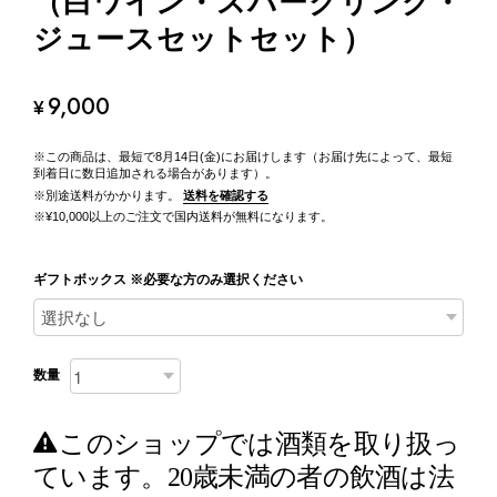
（白ワイン・スパークリング・
ジュースセットセット）
9,000
¥
※この商品は、最短で8月14日(金)にお届けします（お届け先によって、最短
到着日に数日追加される場合があります）。
※別途送料がかかります。
送料を確認する
※¥10,000以上のご注文で国内送料が無料になります。
ギフトボックス ※必要な方のみ選択ください
数量
このショップでは酒類を取り扱っ
ています。20歳未満の者の飲酒は法