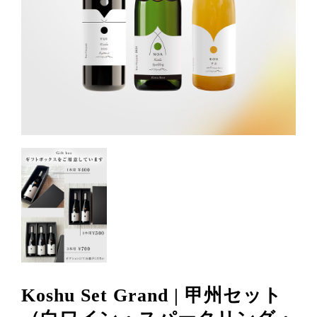
Koshu Set Grand | 甲州セット