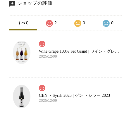
ショップの評価
2
0
0
すべて
Wine Grape 100% Set Grand | ワイン・グレープ100%セット・グランド
2025/12/09
GEN ・Syrah 2023 | ゲン ・シラー 2023
2025/12/09