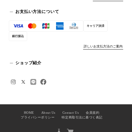
お支払い方法について
キャリア決済
銀行振込
詳しいお支払方法のご案内
ショップ紹介
HOME
About Us
Contact Us
会員規約
プライバシーポリシー
特定商取引法に基づく表記