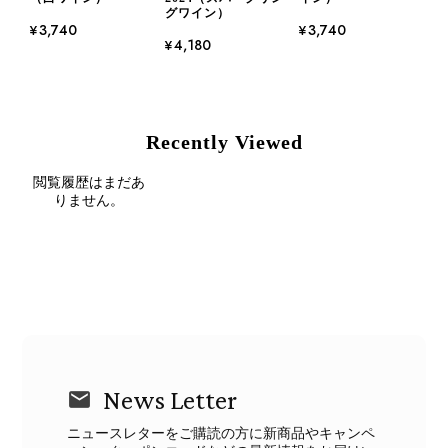
グワイン）
¥3,740
¥3,740
¥4,180
Recently Viewed
閲覧履歴はまだあ
りません。
News Letter
ニュースレターをご購読の方に新商品やキャンペ