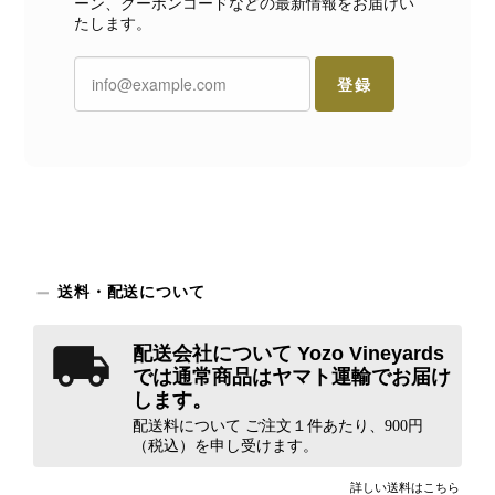
ーン、クーポンコードなどの最新情報をお届けい
たします。
登録
送料・配送について
配送会社について Yozo Vineyards
では通常商品はヤマト運輸でお届け
します。
配送料について ご注文１件あたり、900円
（税込）を申し受けます。
詳しい送料はこちら