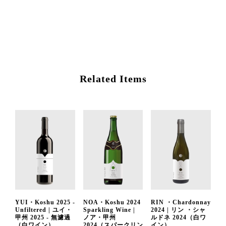
Related Items
YUI・Koshu 2025 -
NOA・Koshu 2024
RIN ・Chardonnay
Unfiltered | ユイ・
Sparkling Wine |
2024 | リン ・シャ
甲州 2025 - 無濾過
ノア・甲州
ルドネ 2024（白ワ
（白ワイン）
2024（スパークリン
イン）