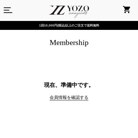
1回10,000円(税込)以上のご注文で送料無料
Membership
現在、準備中です。
会員情報を確認する