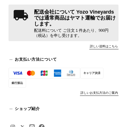
配送会社について Yozo Vineyards
では通常商品はヤマト運輸でお届け
します。
配送料について ご注文１件あたり、900円
（税込）を申し受けます。
詳しい送料はこちら
お支払い方法について
キャリア決済
銀行振込
詳しいお支払方法のご案内
ショップ紹介