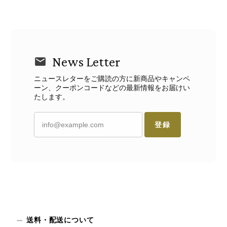
News Letter
ニュースレターをご購読の方に新商品やキャンペ
ーン、クーポンコードなどの最新情報をお届けい
たします。
登録
送料・配送について