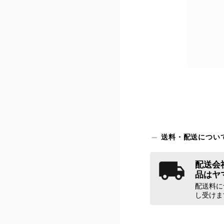
送料・配送につい
配送会社
品はヤ
配送料に
し受けま