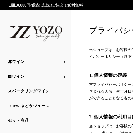
1回10,000円(税込)以上のご注文で送料無料
プライバシ
当ショップは、お客様の
イバシーポリシー（以下
赤ワイン
1. 個人情報の定義
白ワイン
本プライバシーポリシー
スパークリングワイン
含まれる氏名、生年月日
ができることとなるもの
100% ぶどうジュース
2. 個人情報の利用目
セット商品
当ショップは、お客様の
（１） 当ショップサー