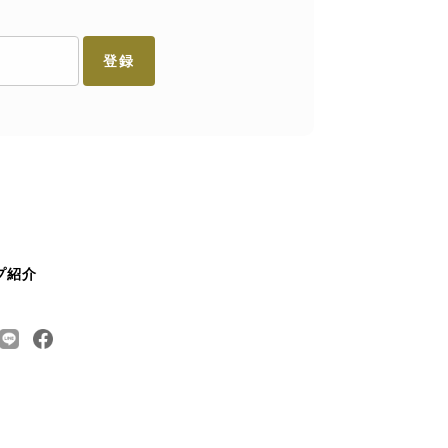
登録
プ紹介