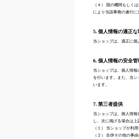
（４） 国の機関もしく
により当該事務の遂行に
5. 個人情報の適正
当ショップは、適正に個
6. 個人情報の安全管
当ショップは、個人情報
を行います。また、当シ
います。
7. 第三者提供
当ショップは、個人情報
し、次に掲げる場合は上
（１） 当ショップが利
（２） 合併その他の事