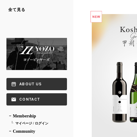
全て見る
ABOUT US
CONTACT
Membership
マイページ / ログイン
Community