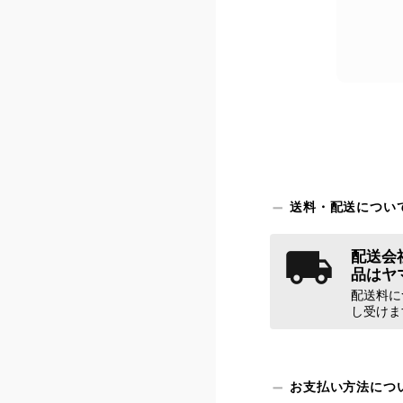
送料・配送につい
配送会社
品はヤ
配送料に
し受けま
お支払い方法につ