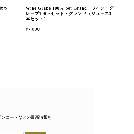
ネセッ
Wine Grape 100% Set Grand | ワイン・グ
レープ100%セット・グランド（ジュース3
本セット）
¥7,000
ポンコードなどの最新情報を