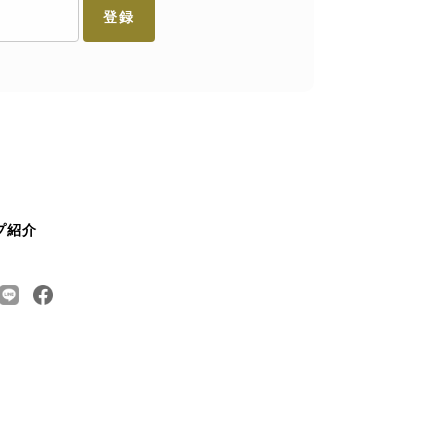
登録
プ紹介