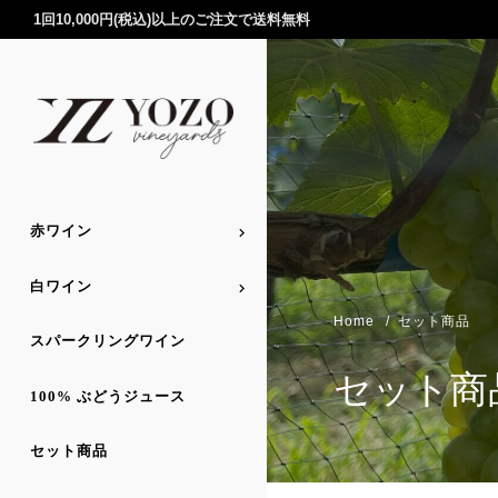
1回10,000円(税込)以上のご注文で送料無料
赤ワイン
白ワイン
Home
セット商品
スパークリングワイン
セット商
100% ぶどうジュース
セット商品