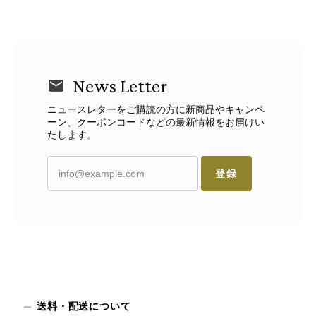
News Letter
ニュースレターをご購読の方に新商品やキャンペ
ーン、クーポンコードなどの最新情報をお届けい
たします。
登録
送料・配送について