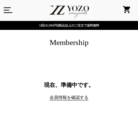
1回10,000円(税込)以上のご注文で送料無料
Membership
現在、準備中です。
会員情報を確認する