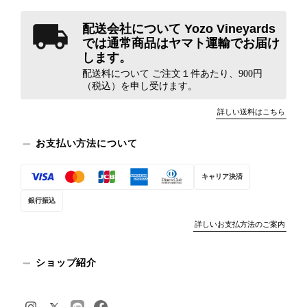
配送会社について Yozo Vineyards
では通常商品はヤマト運輸でお届け
します。
配送料について ご注文１件あたり、900円
（税込）を申し受けます。
詳しい送料はこちら
お支払い方法について
キャリア決済
銀行振込
詳しいお支払方法のご案内
ショップ紹介